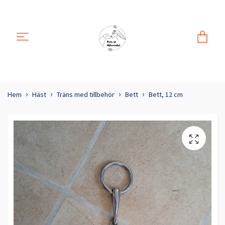
Hem
Häst
Träns med tillbehör
Bett
Bett, 12 cm