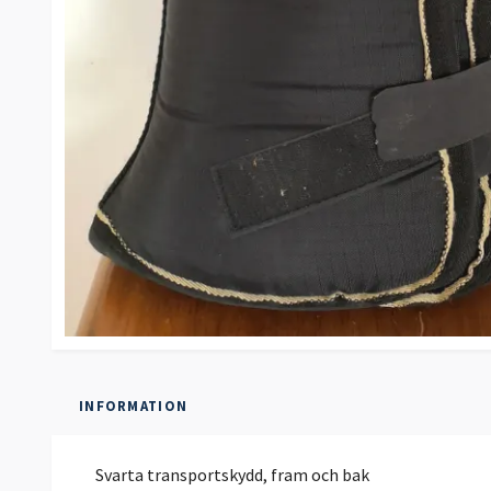
INFORMATION
Svarta transportskydd, fram och bak