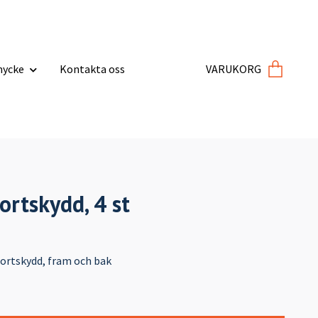
ycke
Kontakta oss
VARUKORG
ortskydd, 4 st
ortskydd, fram och bak