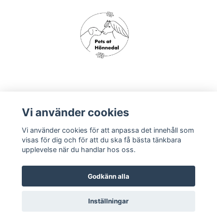
Om oss
Vi använder cookies
Vi använder cookies för att anpassa det innehåll som
Köpvillkor
visas för dig och för att du ska få bästa tänkbara
upplevelse när du handlar hos oss.
Godkänn alla
Inställningar