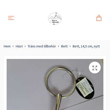
Hem
Häst
Träns med tillbehör
Bett
Bett, 14,5 cm, nytt