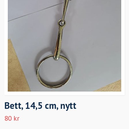
Bett, 14,5 cm, nytt
80 kr