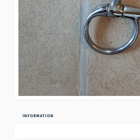
INFORMATION