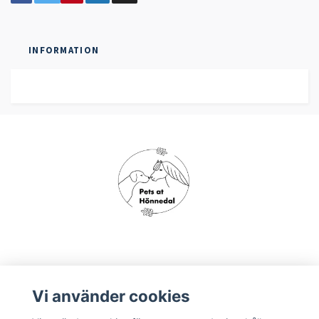
INFORMATION
Om oss
Vi använder cookies