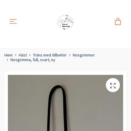
Hem
Häst
Träns med tillbehör
Nosgrimmor
Nosgrimma, full, svart, ny