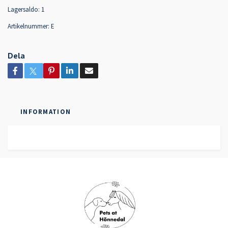
Lagersaldo:
1
Artikelnummer:
E
Dela
INFORMATION