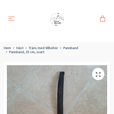
Hem
Häst
Träns med tillbehör
Pannband
Pannband, 35 cm, svart