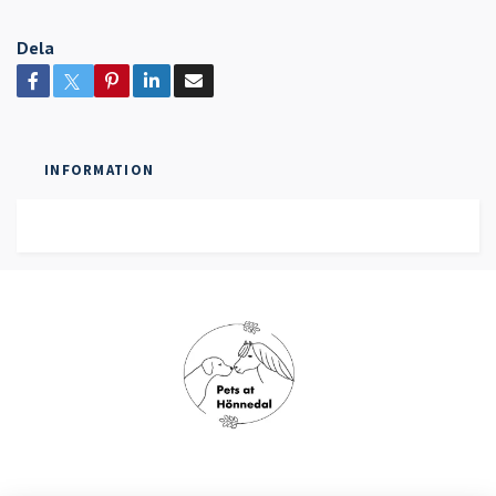
Dela
INFORMATION