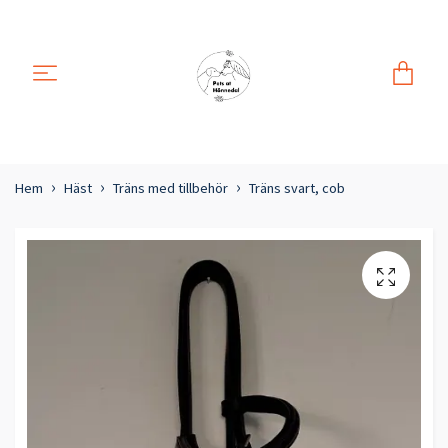
Hem
Häst
Träns med tillbehör
Träns svart, cob