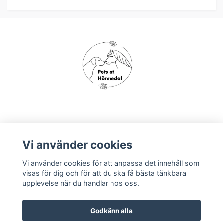
Om oss
Vi använder cookies
Vi använder cookies för att anpassa det innehåll som
Köpvillkor
visas för dig och för att du ska få bästa tänkbara
upplevelse när du handlar hos oss.
Godkänn alla