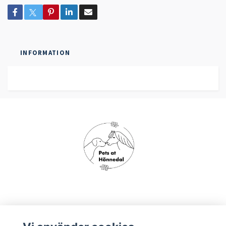
INFORMATION
Om oss