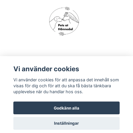
Om oss
Vi använder cookies
Vi använder cookies för att anpassa det innehåll som
Köpvillkor
visas för dig och för att du ska få bästa tänkbara
upplevelse när du handlar hos oss.
Godkänn alla
Inställningar