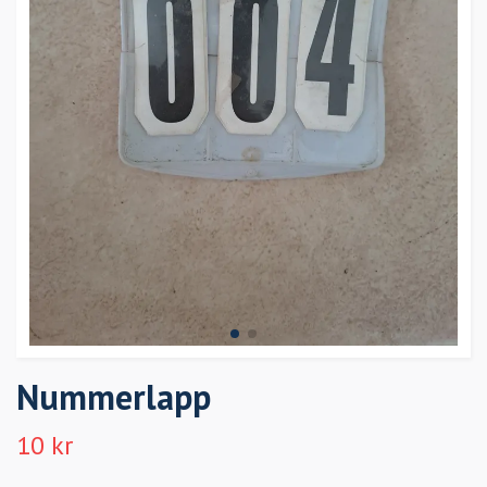
Nummerlapp
10 kr