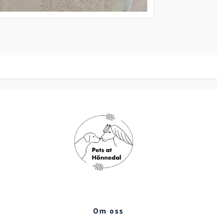
Om oss