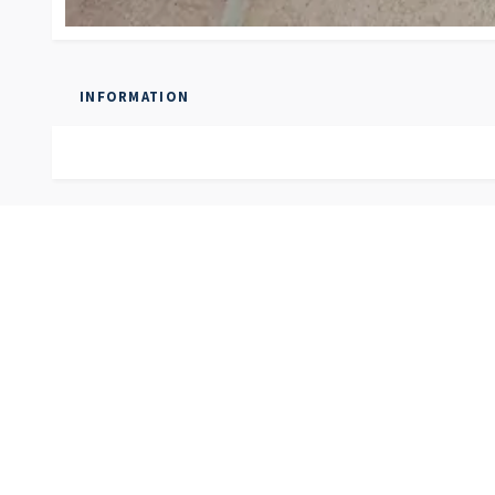
INFORMATION