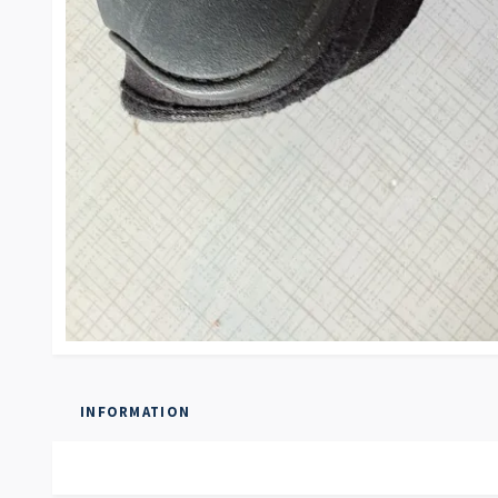
INFORMATION