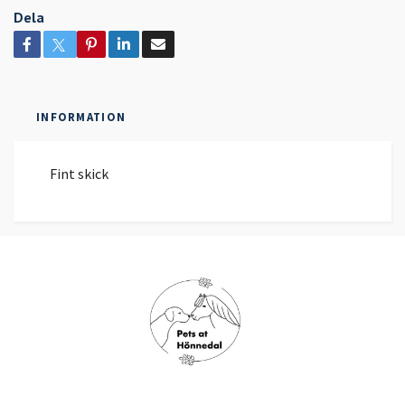
Dela
INFORMATION
Fint skick