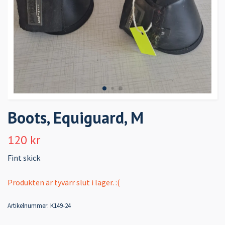
Boots, Equiguard, M
120 kr
Fint skick
Produkten är tyvärr slut i lager. :(
Artikelnummer:
K149-24