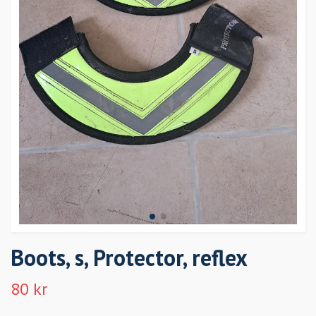
Boots, s, Protector, reflex
80 kr