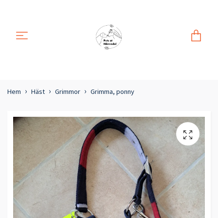
Hem
Häst
Grimmor
Grimma, ponny