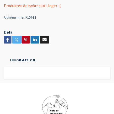
Produkten är tyvärr slut i lager. :(
Artikelnummer:
K100-32
Dela
INFORMATION