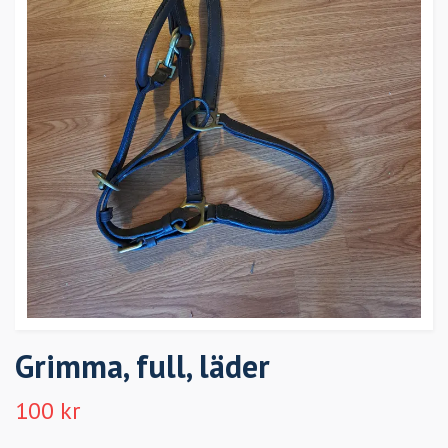
Grimma, full, läder
100 kr