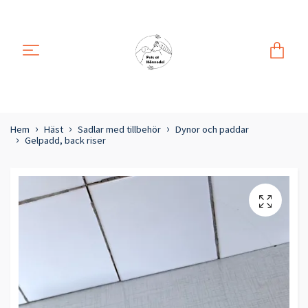
Hem
Häst
Sadlar med tillbehör
Dynor och paddar
Gelpadd, back riser