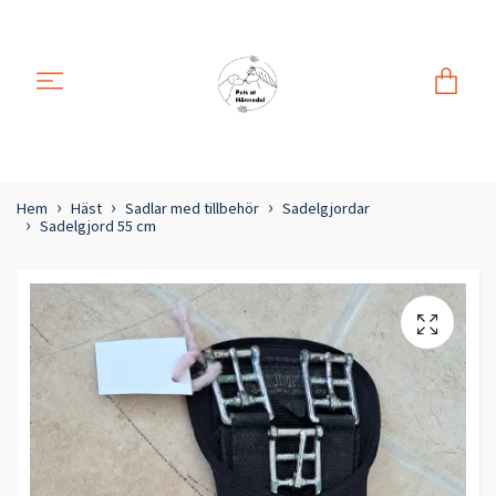
Hem
Häst
Sadlar med tillbehör
Sadelgjordar
Sadelgjord 55 cm