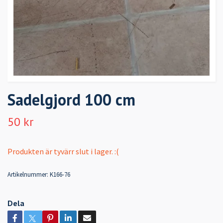
Sadelgjord 100 cm
50 kr
Produkten är tyvärr slut i lager. :(
Artikelnummer:
K166-76
Dela