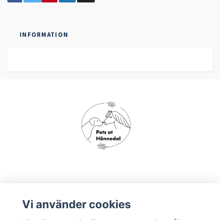
INFORMATION
Om oss
Vi använder cookies