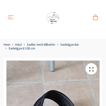
Hem
Häst
Sadlar med tillbehör
Sadelgjordar
Sadelgjord 100 cm