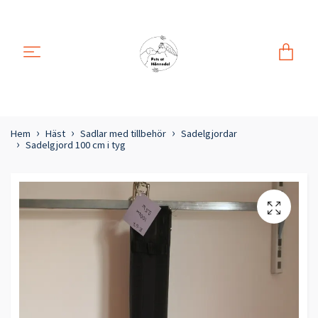
Hem
Häst
Sadlar med tillbehör
Sadelgjordar
Sadelgjord 100 cm i tyg