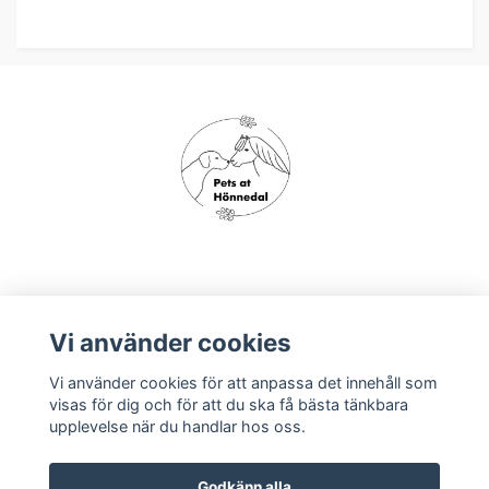
Om oss
Vi använder cookies
Vi använder cookies för att anpassa det innehåll som
Köpvillkor
visas för dig och för att du ska få bästa tänkbara
upplevelse när du handlar hos oss.
Godkänn alla