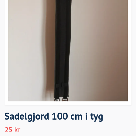
Sadelgjord 100 cm i tyg
25 kr