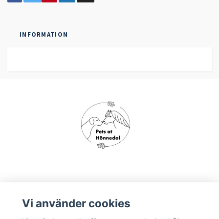
INFORMATION
Om oss
Vi använder cookies