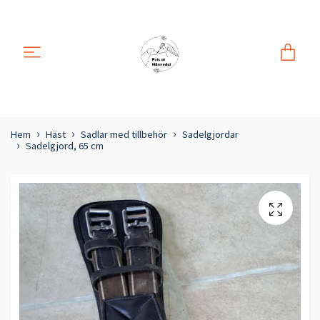
Hem
Häst
Sadlar med tillbehör
Sadelgjordar
Sadelgjord, 65 cm