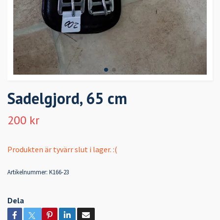
Sadelgjord, 65 cm
200 kr
Produkten är tyvärr slut i lager. :(
Artikelnummer:
K166-23
Dela