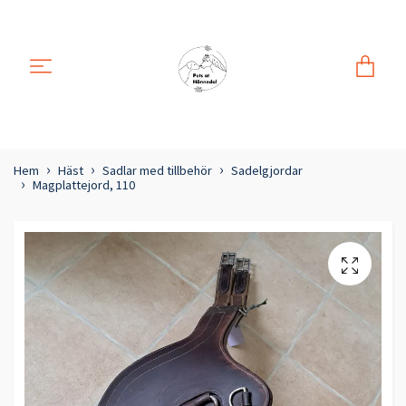
Hem
Häst
Sadlar med tillbehör
Sadelgjordar
Magplattejord, 110