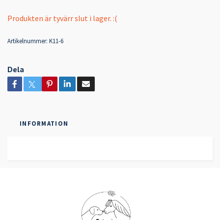
Produkten är tyvärr slut i lager. :(
Artikelnummer:
K11-6
Dela
INFORMATION