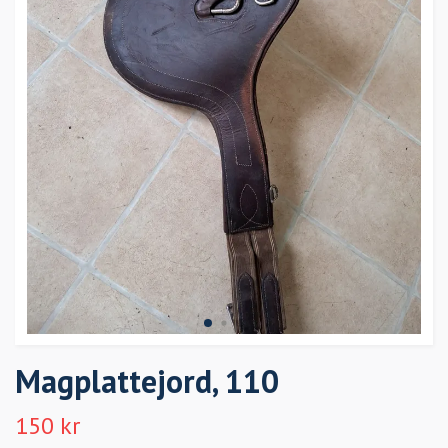
Magplattejord, 110
150 kr