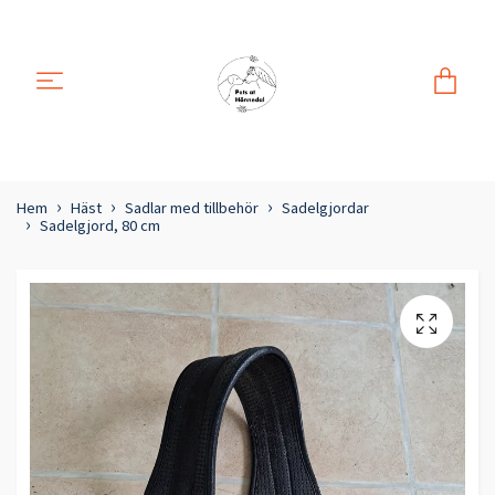
Hem
Häst
Sadlar med tillbehör
Sadelgjordar
Sadelgjord, 80 cm