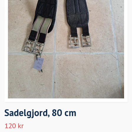
Sadelgjord, 80 cm
120 kr