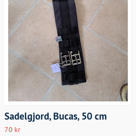
Sadelgjord, Bucas, 50 cm
70 kr