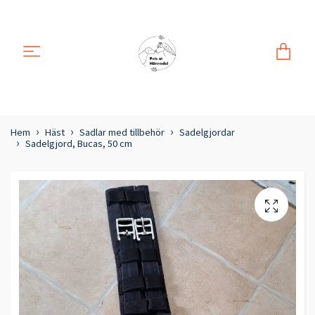
Hem
Häst
Sadlar med tillbehör
Sadelgjordar
Sadelgjord, Bucas, 50 cm