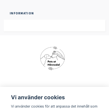
INFORMATION
Om oss
Vi använder cookies
Vi använder cookies för att anpassa det innehåll som
Köpvillkor