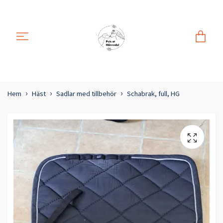
Hem
Häst
Sadlar med tillbehör
Schabrak, full, HG