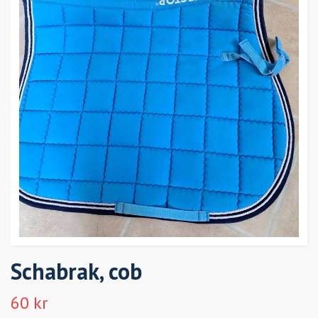
Schabrak, cob
60 kr