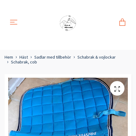
Hem
Häst
Sadlar med tillbehör
Schabrak & vojlockar
Schabrak, cob