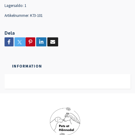
Lagersaldo:
1
Artikelnummer:
K73-101
Dela
INFORMATION