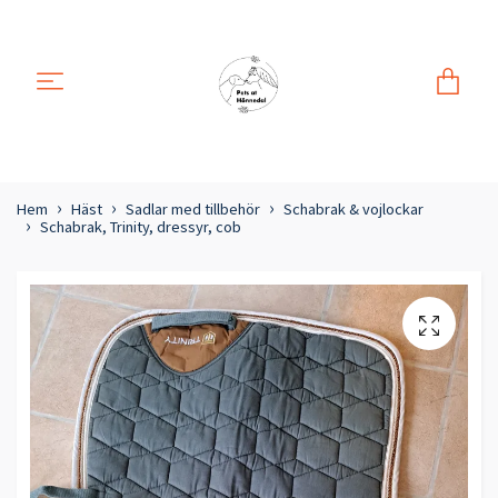
Hem
Häst
Sadlar med tillbehör
Schabrak & vojlockar
Schabrak, Trinity, dressyr, cob