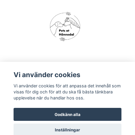
Om oss
Vi använder cookies
Vi använder cookies för att anpassa det innehåll som
Köpvillkor
visas för dig och för att du ska få bästa tänkbara
upplevelse när du handlar hos oss.
Godkänn alla
Inställningar