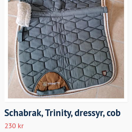
Schabrak, Trinity, dressyr, cob
230 kr