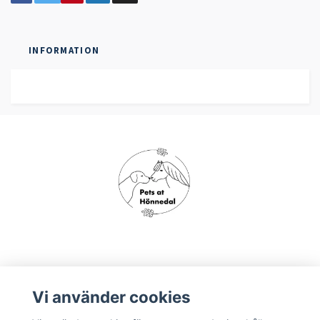
INFORMATION
Om oss
Vi använder cookies