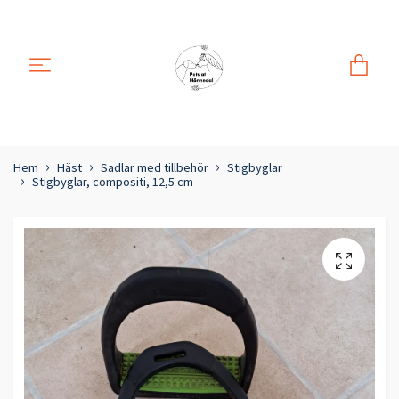
Hem
Häst
Sadlar med tillbehör
Stigbyglar
Stigbyglar, compositi, 12,5 cm