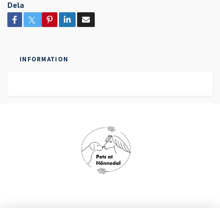
Dela
INFORMATION