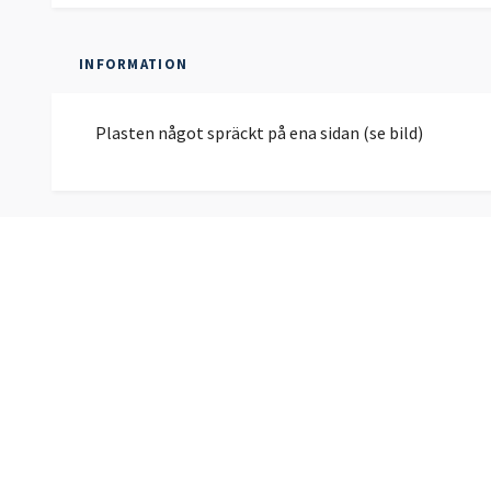
INFORMATION
Plasten något spräckt på ena sidan (se bild)