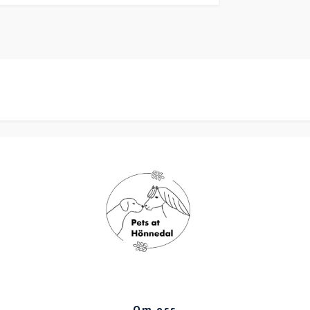
Om oss