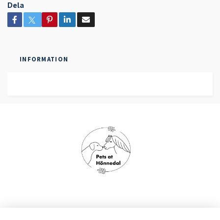
Dela
INFORMATION