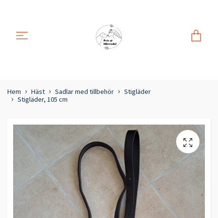
Hem
Häst
Sadlar med tillbehör
Stigläder
Stigläder, 105 cm