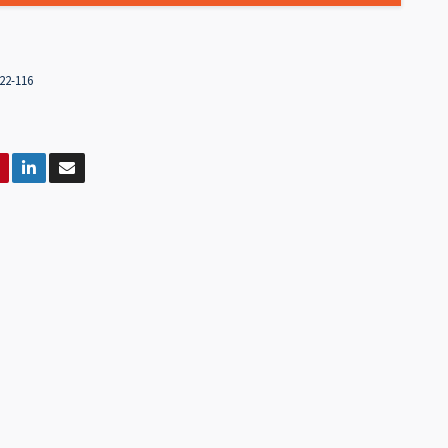
22-116