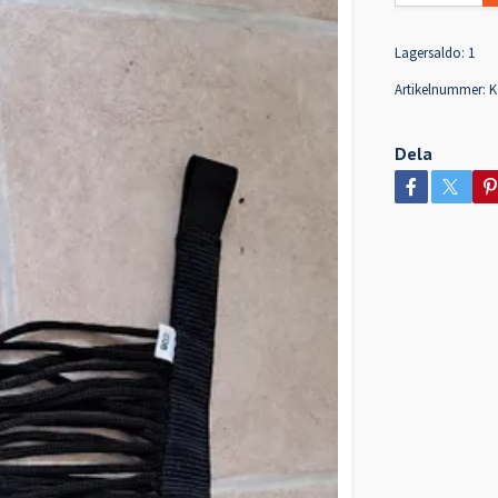
Lagersaldo:
1
Artikelnummer:
K
Dela