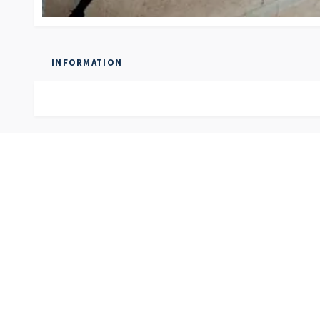
INFORMATION