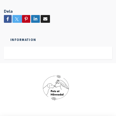
Dela
INFORMATION