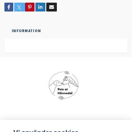
INFORMATION
Om oss