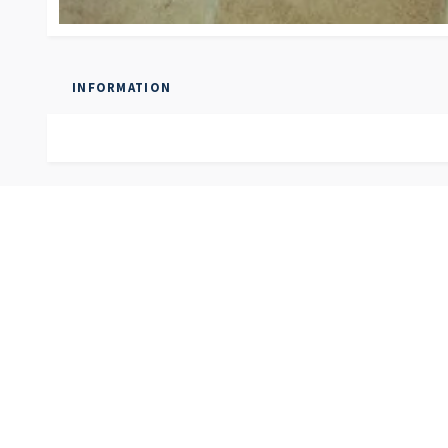
INFORMATION