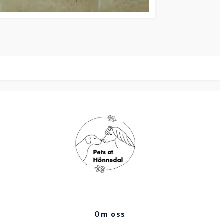
Om oss