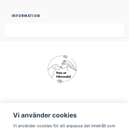
INFORMATION
Om oss
Vi använder cookies
Vi använder cookies för att anpassa det innehåll som
Köpvillkor