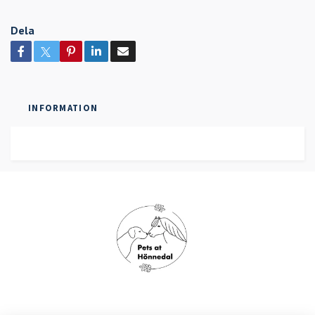
Dela
INFORMATION