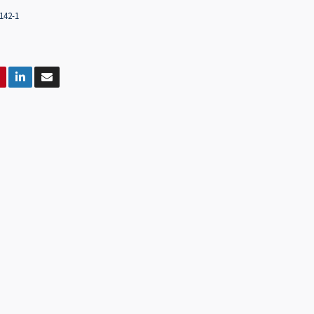
142-1