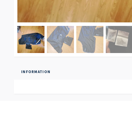
INFORMATION