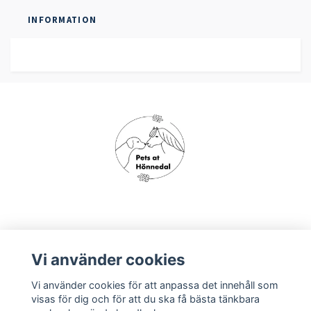
INFORMATION
Om oss
Vi använder cookies
Vi använder cookies för att anpassa det innehåll som
Köpvillkor
visas för dig och för att du ska få bästa tänkbara