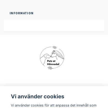
INFORMATION
Om oss
Vi använder cookies
Vi använder cookies för att anpassa det innehåll som
Köpvillkor