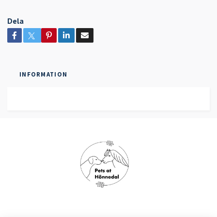
Dela
INFORMATION