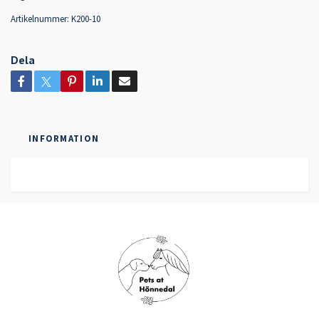
Artikelnummer:
K200-10
Dela
INFORMATION