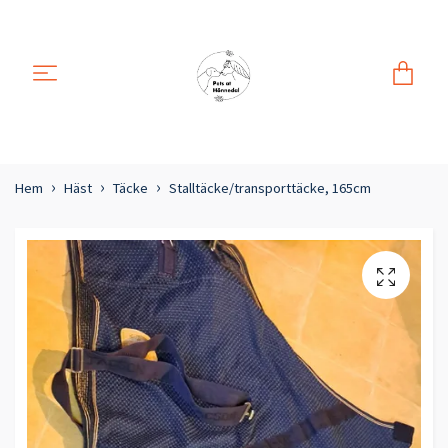
Hem
Häst
Täcke
Stalltäcke/transporttäcke, 165cm