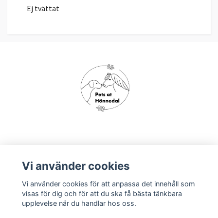
Ej tvättat
Om oss
Vi använder cookies
Vi använder cookies för att anpassa det innehåll som
Köpvillkor
visas för dig och för att du ska få bästa tänkbara
upplevelse när du handlar hos oss.