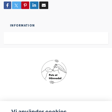
INFORMATION
Om oss
Vi använder cookies