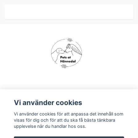
Om oss
Vi använder cookies
Vi använder cookies för att anpassa det innehåll som
Köpvillkor
visas för dig och för att du ska få bästa tänkbara
upplevelse när du handlar hos oss.