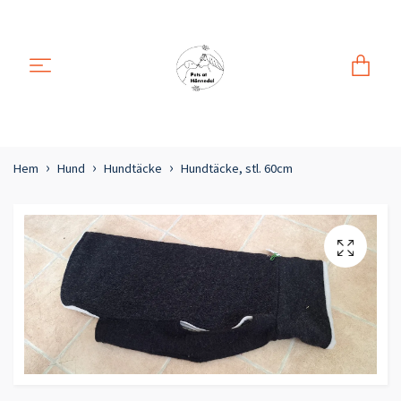
Hem
Hund
Hundtäcke
Hundtäcke, stl. 60cm