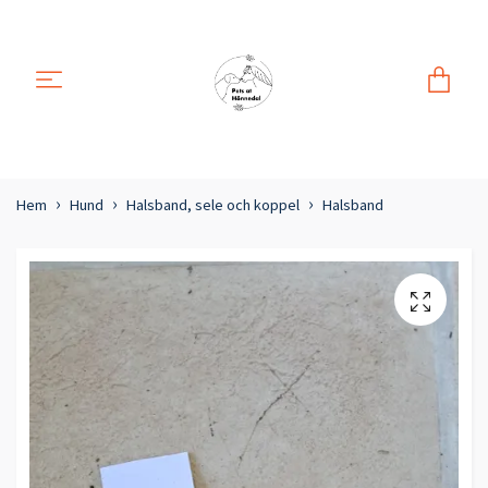
Hem
Hund
Halsband, sele och koppel
Halsband