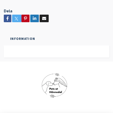
Dela
INFORMATION