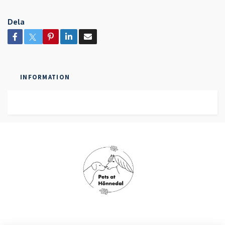
Dela
INFORMATION