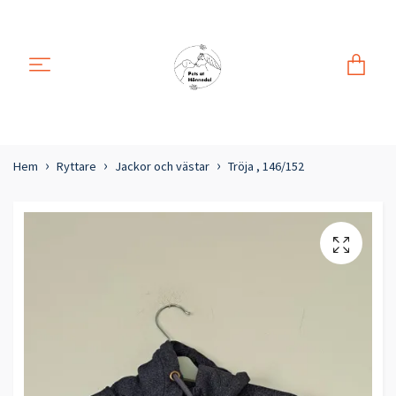
Hem
Ryttare
Jackor och västar
Tröja , 146/152