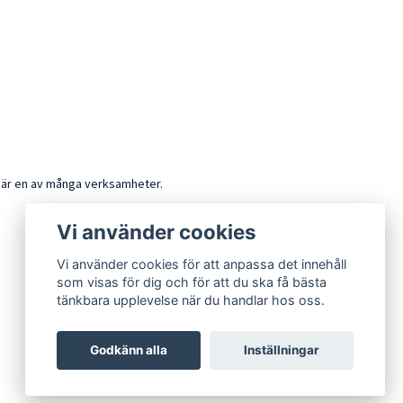
k är en av många verksamheter.
Vi använder cookies
Vi använder cookies för att anpassa det innehåll
som visas för dig och för att du ska få bästa
tänkbara upplevelse när du handlar hos oss.
Godkänn alla
Inställningar