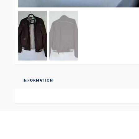
INFORMATION