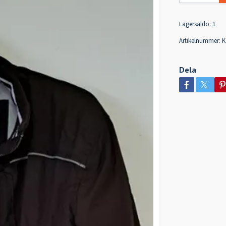
Lagersaldo:
1
Artikelnummer:
K
Dela